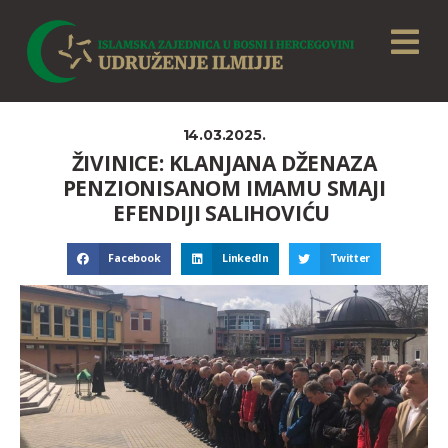
14.03.2025.
ŽIVINICE: KLANJANA DŽENAZA
PENZIONISANOM IMAMU SMAJI
EFENDIJI SALIHOVIĆU
Facebook
LinkedIn
Twitter