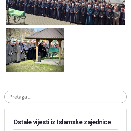
Ostale vijesti iz Islamske zajednice