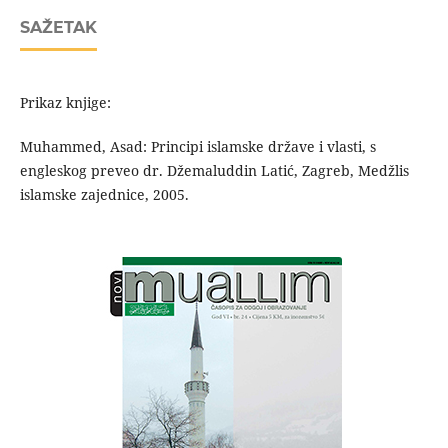
SAŽETAK
Prikaz knjige:
Muhammed, Asad: Principi islamske države i vlasti, s
engleskog preveo dr. Džemaluddin Latić, Zagreb, Medžlis
islamske zajednice, 2005.