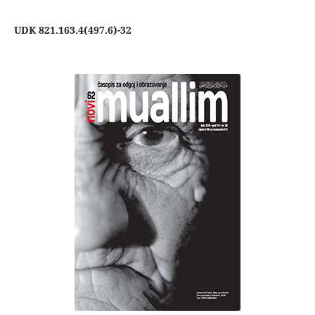
UDK 821.163.4(497.6)-32