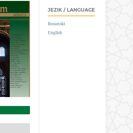
JEZIK / LANGUAGE
Bosanski
English