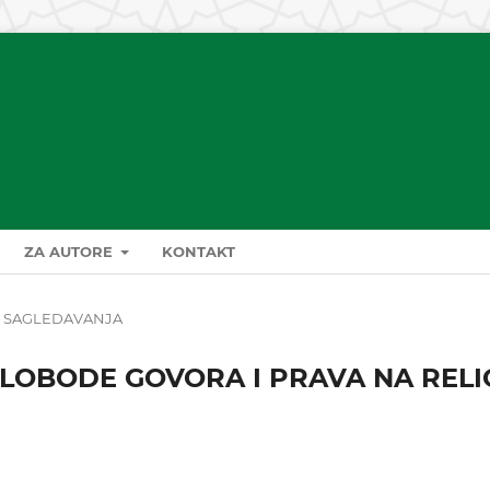
ZA AUTORE
KONTAKT
SAGLEDAVANJA
LOBODE GOVORA I PRAVA NA RELI