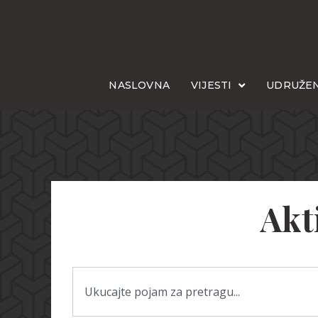
NASLOVNA
VIJESTI
UDRUŽEN
Akt