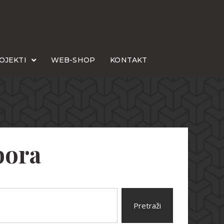
OJEKTI
WEB-SHOP
KONTAKT
bora
Pretraži