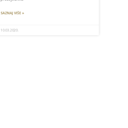
SAZNAJ VIŠE »
10.03.2020.