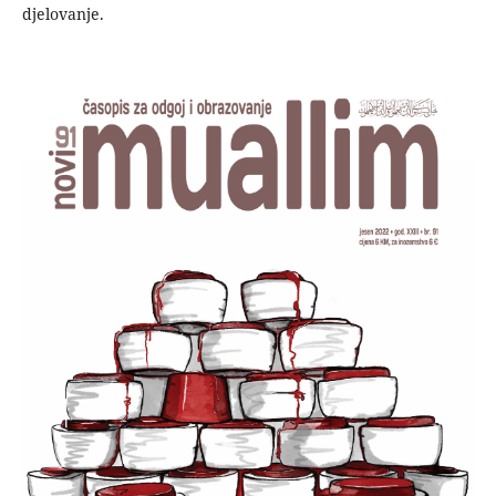
djelovanje.