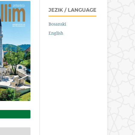
JEZIK / LANGUAGE
Bosanski
English